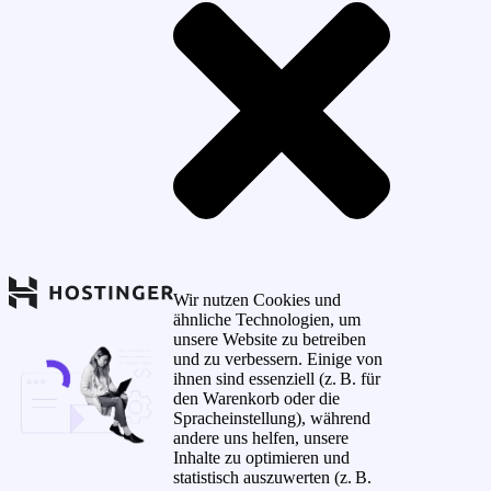
Wir nutzen Cookies und
ähnliche Technologien, um
unsere Website zu betreiben
und zu verbessern. Einige von
ihnen sind essenziell (z. B. für
den Warenkorb oder die
Spracheinstellung), während
andere uns helfen, unsere
Inhalte zu optimieren und
statistisch auszuwerten (z. B.